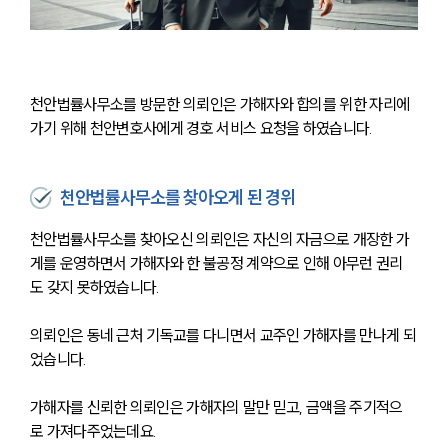
천안법률사무소를 방문한 의뢰인은 가해자와 합의를 위한 자리에 
가기 위해 천안변호사에게 경호 서비스 요청을 하였습니다. 
천안법률사무소를 찾아오게 된 경위
천안법률사무소를 찾아오신 의뢰인은 자신의 자금으로 개장한 가
게를 운영하면서 가해자와 한 불공정 계약으로 인해 아무런 권리
도 갖지 못하였습니다.
의뢰인은 동네 근처 기독교를 다니면서 교주인 가해자를 만나게 되
었습니다.
가해자를 신뢰한 의뢰인은 가해자의 말만 믿고, 금액을 주기적으
로 가져다주었는데요. 