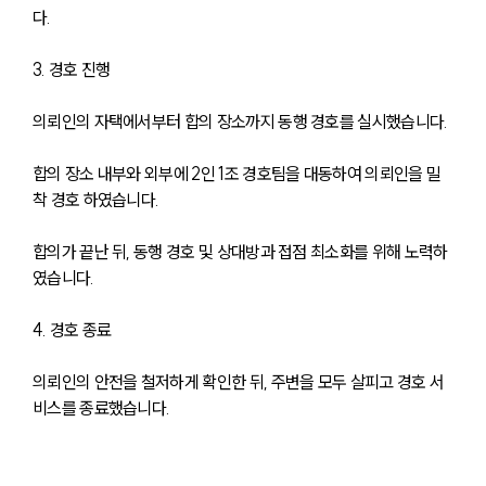
다.
3. 경호 진행
의뢰인의 자택에서부터 합의 장소까지 동행 경호를 실시했습니다. 
합의 장소 내부와 외부에 2인 1조 경호팀을 대동하여 의뢰인을 밀
착 경호 하였습니다. 
합의가 끝난 뒤, 동행 경호 및 상대방과 접점 최소화를 위해 노력하
였습니다.
4. 경호 종료
의뢰인의 안전을 철저하게 확인한 뒤, 주변을 모두 살피고 경호 서
비스를 종료했습니다. 