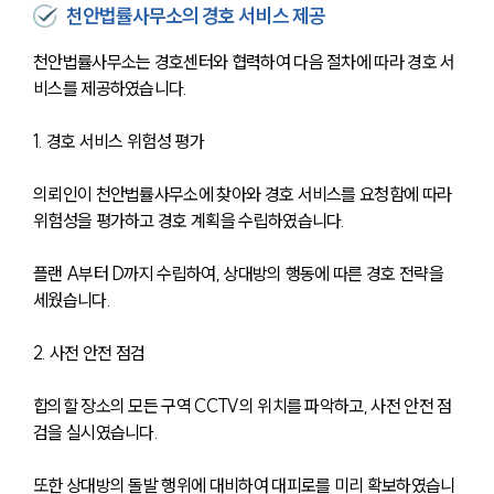
천안법률사무소의 경호 서비스 제공
천안법률사무소는 경호센터와 협력하여 다음 절차에 따라 경호 서
비스를 제공하였습니다. 
1. 경호 서비스 위험성 평가
의뢰인이 천안법률사무소에 찾아와 경호 서비스를 요청함에 따라 
위험성을 평가하고 경호 계획을 수립하였습니다. 
플랜 A부터 D까지 수립하여, 상대방의 행동에 따른 경호 전략을 
세웠습니다.
2. 사전 안전 점검 
합의할 장소의 모든 구역 CCTV의 위치를 파악하고, 사전 안전 점
검을 실시였습니다. 
또한 상대방의 돌발 행위에 대비하여 대피로를 미리 확보하였습니