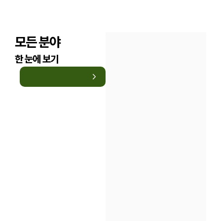
모든 분야
한 눈에 보기