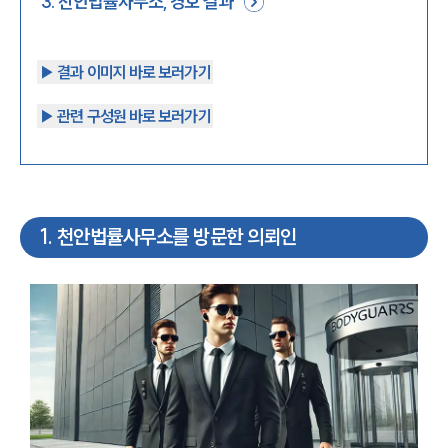
3
.
천안법률사무소, 경호 결과
▶︎ 결과 이미지 바로 보러가기
▶︎ 관련 구성원 바로 보러가기
1
.
천안법률사무소를 방문한 의뢰인