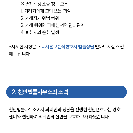
※ 손해배상 소송 청구 요건
1. 가해자에게 고의 또는 과실
2. 가해자가 위법 행위
3. 가해 행위와 피해 발생의 인과관계
4. 피해자의 손해 발생
*자세한 사항은 🔗
디지털포렌식변호사 법률상담
 받아보시길 추천
해 드립니다. 
2
.
천안법률사무소의 조력
천안법률사무소에서 의뢰인과 상담을 진행한 천안변호사는 경호 
센터와 협업하여 의뢰인의 신변을 보호하고자 하였습니다. 