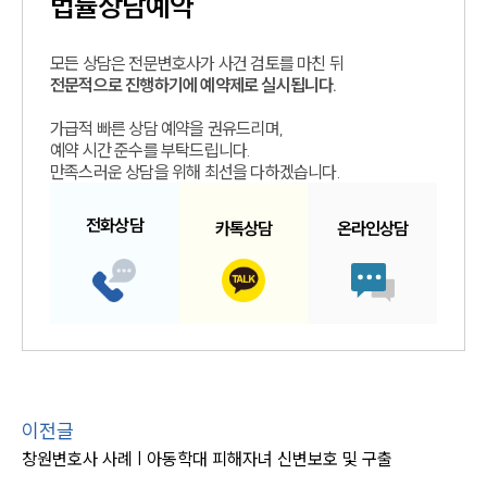
법률상담예약
모든 상담은 전문변호사가 사건 검토를 마친 뒤
전문적으로 진행하기에 예약제로 실시됩니다.
가급적 빠른 상담 예약을 권유드리며,
예약 시간 준수를 부탁드립니다.
만족스러운 상담을 위해 최선을 다하겠습니다.
전화
상담
카톡
상담
온라인
상담
이전글
창원변호사 사례 | 아동학대 피해자녀 신변보호 및 구출