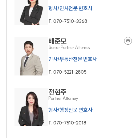
형사/민사전문 변호사
T.
070-7510-3368
배준모
Senior Partner Attorney
민사/부동산전문 변호사
T.
070-5221-2805
전현주
Partner Attorney
형사/행정전문 변호사
T.
070-7510-2018