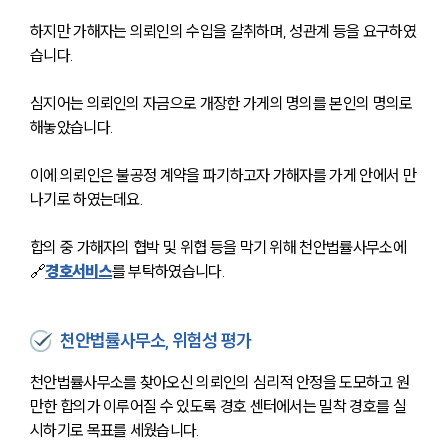
하지만 가해자는 의뢰인의 수입을 갈취하며, 성관계 등을 요구하였
습니다. 
심지어는 의뢰인의 자금으로 개장한 가게의 명의를 본인의 명의로 
해놓았습니다.  
이에 의뢰인은 불공정 계약을 파기하고자 가해자를 가게 안에서 만
나기로 하였는데요.
합의 중 가해자의 협박 및 위협 등을 막기 위해 천안법률사무소에 
🔗
경호서비스
를 부탁하였습니다. 
천안법률사무소, 위험성 평가
천안법률사무소를 찾아오신 의뢰인의 심리적 안정을 도모하고 원
만한 합의가 이루어질 수 있도록 경호 센터에서는 밀착 경호를 실
시하기로 목표를 세웠습니다. 