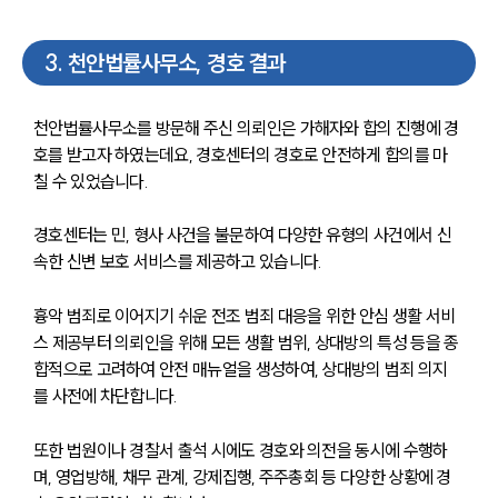
3
.
천안법률사무소, 경호 결과
천안법률사무소를 방문해 주신 의뢰인은 가해자와 합의 진행에 경
호를 받고자 하였는데요, 경호센터의 경호로 안전하게 합의를 마
칠 수 있었습니다.
경호센터는 민, 형사 사건을 불문하여 다양한 유형의 사건에서 신
속한 신변 보호 서비스를 제공하고 있습니다. 
흉악 범죄로 이어지기 쉬운 전조 범죄 대응을 위한 안심 생활 서비
스 제공부터 의뢰인을 위해 모든 생활 범위, 상대방의 특성 등을 종
합적으로 고려하여 안전 매뉴얼을 생성하여, 상대방의 범죄 의지
를 사전에 차단합니다. 
또한 법원이나 경찰서 출석 시에도 경호와 의전을 동시에 수행하
며, 영업방해, 채무 관계, 강제집행, 주주총회 등 다양한 상황에 경