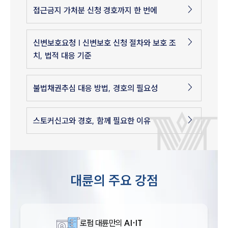
접근금지 가처분 신청 경호까지 한 번에
신변보호요청 | 신변보호 신청 절차와 보호 조
치, 법적 대응 기준
불법채권추심 대응 방법, 경호의 필요성
스토커신고와 경호, 함께 필요한 이유
대륜의 주요 강점
로펌 대륜만의
AI·IT